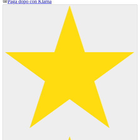
Paga dopo con Klarna