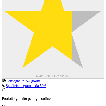
4.70/5 (300+ Recensioni)
Consegna in 2-4 giorni
Spedizione gratuita da 50 €
Prodotto gratuito per ogni ordine