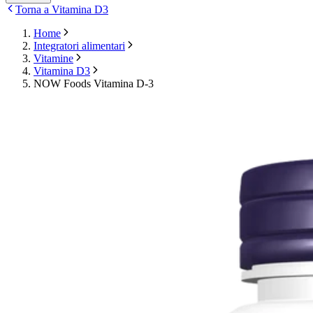
Torna a Vitamina D3
Home
Integratori alimentari
Vitamine
Vitamina D3
NOW Foods Vitamina D-3