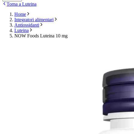
Torna a Luteina
Home
Integratori alimentari
Antiossidanti
Luteina
NOW Foods Luteina 10 mg