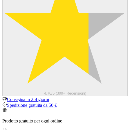
4.70/5 (300+ Recensioni)
Consegna in 2-4 giorni
Spedizione gratuita da 50 €
Prodotto gratuito per ogni ordine