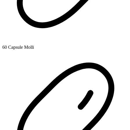
60 Capsule Molli