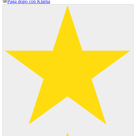
Paga dopo con Klarna