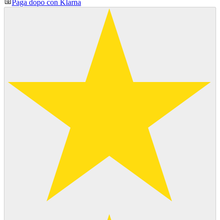
Paga dopo con Klarna