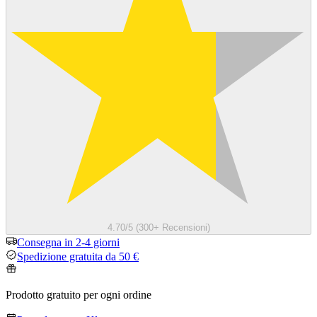
4.70/5 (300+ Recensioni)
Consegna in 2-4 giorni
Spedizione gratuita da 50 €
Prodotto gratuito per ogni ordine