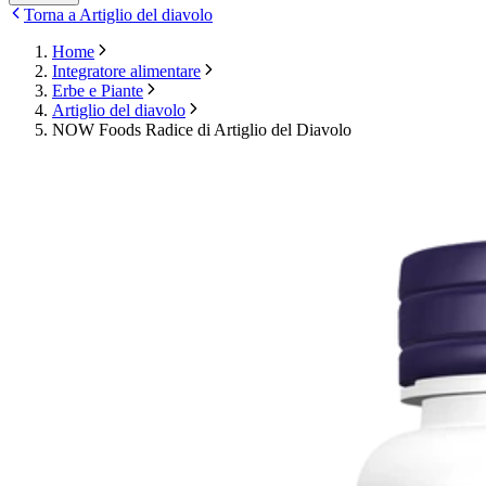
Torna a Artiglio del diavolo
Home
Integratore alimentare
Erbe e Piante
Artiglio del diavolo
NOW Foods Radice di Artiglio del Diavolo