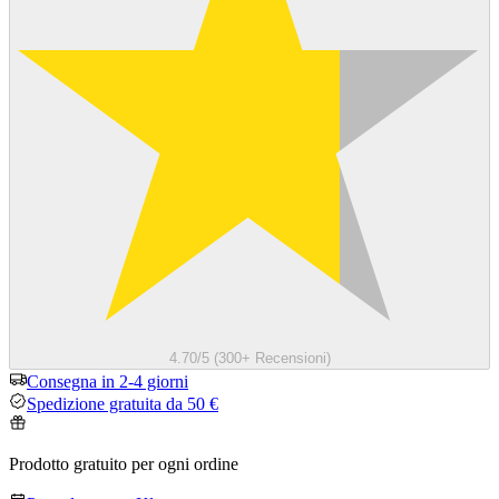
4.70/5 (300+ Recensioni)
Consegna in 2-4 giorni
Spedizione gratuita da 50 €
Prodotto gratuito per ogni ordine