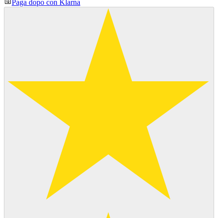
Paga dopo con Klarna