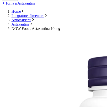
Torna a Astaxantina
Home
Integratore alimentare
Antiossidanti
Astaxantina
NOW Foods Astaxantina 10 mg