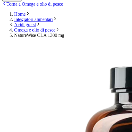
Torna a Omega e olio di pesce
Home
Integratori alimentari
Acidi grassi
Omega e olio di pesce
NatureWise CLA 1300 mg