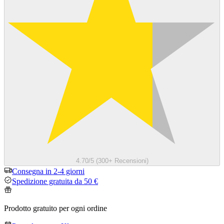
4.70/5 (300+ Recensioni)
Consegna in 2-4 giorni
Spedizione gratuita da 50 €
Prodotto gratuito per ogni ordine