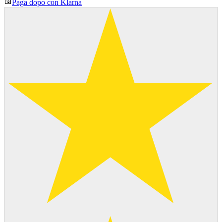
Paga dopo con Klarna