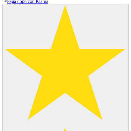
Paga dopo con Klarna