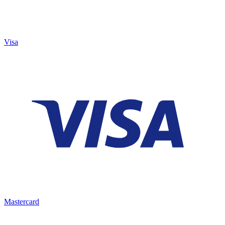
Visa
Mastercard