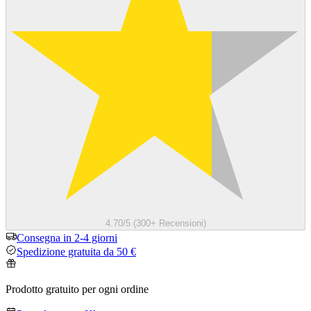
4.70/5 (300+ Recensioni)
Consegna in 2-4 giorni
Spedizione gratuita da 50 €
Prodotto gratuito per ogni ordine