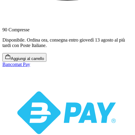
90 Compresse
Disponibile
.
Ordina ora, consegna entro giovedì 13 agosto al più
tardi
con Poste Italiane.
Aggiungi al carrello
Bancomat Pay