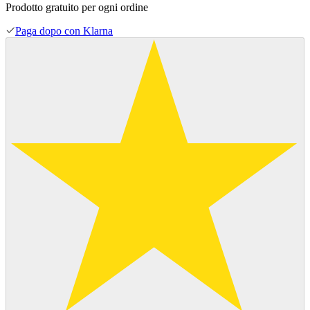
Prodotto gratuito per ogni ordine
Paga dopo con Klarna