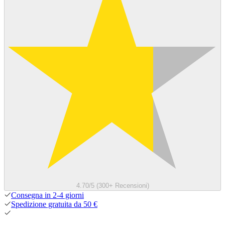
4.70/5 (300+ Recensioni)
Consegna in 2-4 giorni
Spedizione gratuita da 50 €