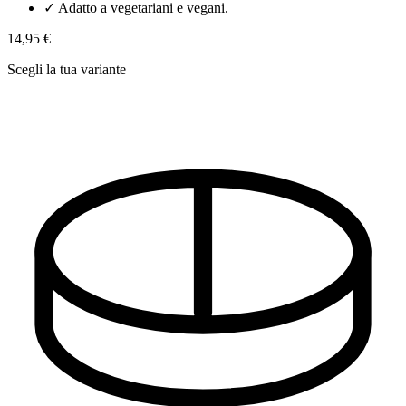
✓
Adatto a vegetariani e vegani.
14,95 €
Scegli la tua variante