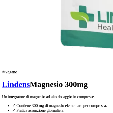
Vegano
Lindens
Magnesio 300mg
Un integratore di magnesio ad alto dosaggio in compresse.
✓
Contiene 300 mg di magnesio elementare per compressa.
✓
Pratica assunzione giornaliera.