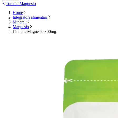
Torna a Magnesio
Home
Integratori alimentari
Minerali
Magnesio
Lindens Magnesio 300mg