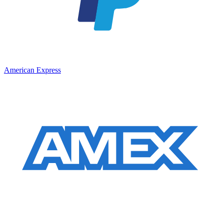
American Express