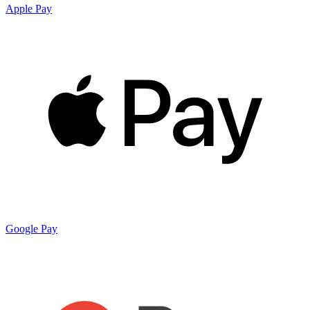
Apple Pay
Google Pay