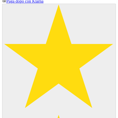
Paga dopo con Klarna