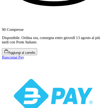
90 Compresse
Disponibile
.
Ordina ora, consegna entro giovedì 13 agosto al più
tardi
con Poste Italiane.
Aggiungi al carrello
Bancomat Pay