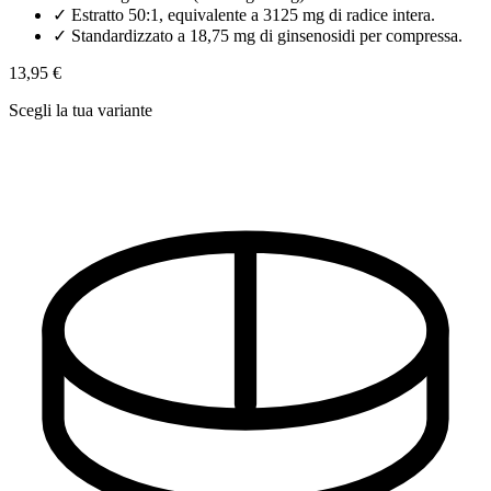
✓
Estratto 50:1, equivalente a 3125 mg di radice intera.
✓
Standardizzato a 18,75 mg di ginsenosidi per compressa.
13,95 €
Scegli la tua variante