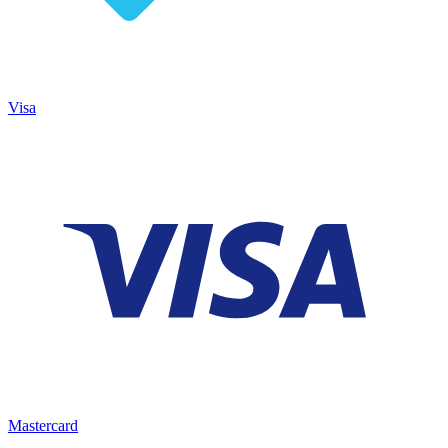
Visa
Mastercard