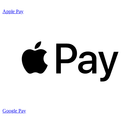
Apple Pay
Google Pay