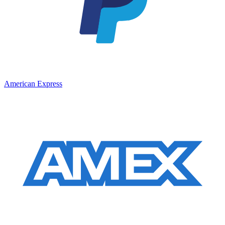
American Express