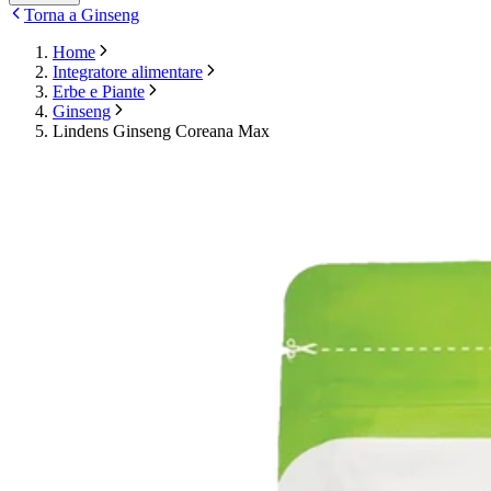
Torna a Ginseng
Home
Integratore alimentare
Erbe e Piante
Ginseng
Lindens Ginseng Coreana Max