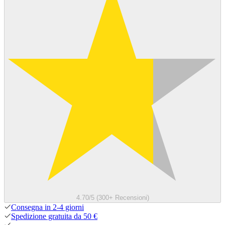
4.70/5 (300+ Recensioni)
Consegna in 2-4 giorni
Spedizione gratuita da 50 €