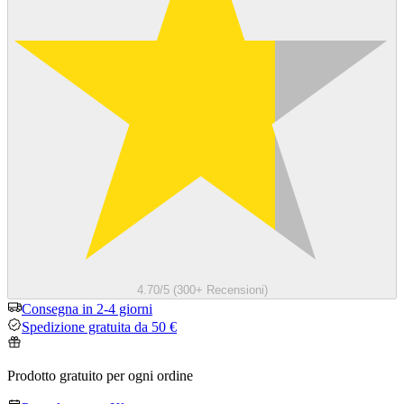
4.70/5 (300+ Recensioni)
Consegna in 2-4 giorni
Spedizione gratuita da 50 €
Prodotto gratuito per ogni ordine