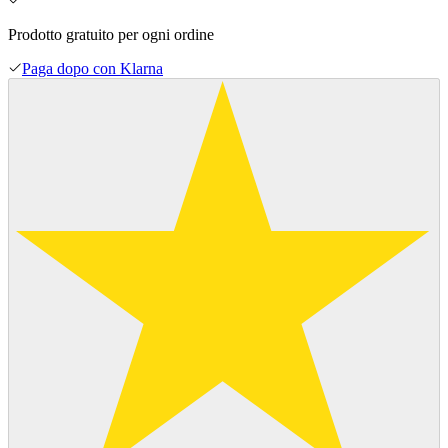
Prodotto gratuito per ogni ordine
Paga dopo con Klarna