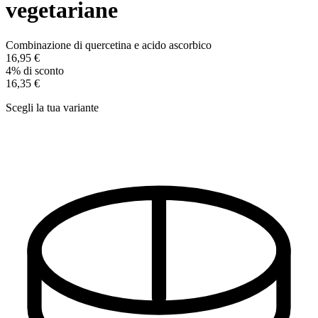
vegetariane
Combinazione di quercetina e acido ascorbico
16,95 €
4% di sconto
16,35 €
Scegli la tua variante