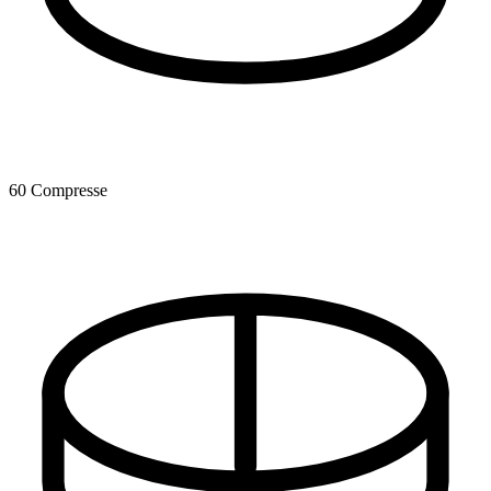
60 Compresse