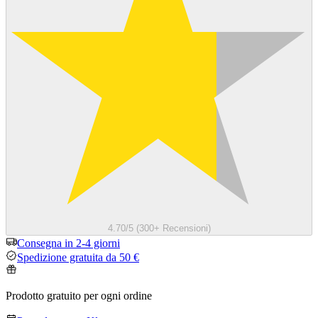
4.70/5 (300+ Recensioni)
Consegna in 2-4 giorni
Spedizione gratuita da 50 €
Prodotto gratuito per ogni ordine