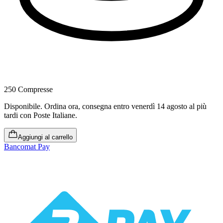
250 Compresse
Disponibile
.
Ordina ora, consegna entro venerdì 14 agosto al più
tardi
con Poste Italiane.
Aggiungi al carrello
Bancomat Pay