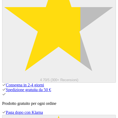
4.70/5 (300+ Recensioni)
Consegna in 2-4 giorni
Spedizione gratuita da 50 €
Prodotto gratuito per ogni ordine
Paga dopo con Klarna