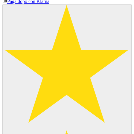
Paga dopo con Klarna