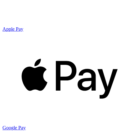
Apple Pay
Google Pay