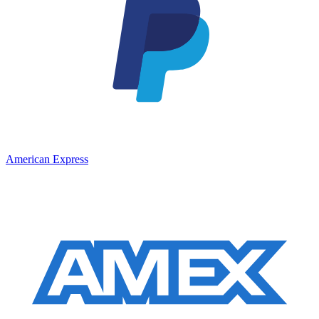
American Express