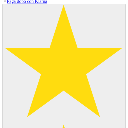
Paga dopo con Klarna