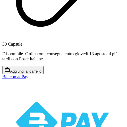
30 Capsule
Disponibile
.
Ordina ora, consegna entro giovedì 13 agosto al più
tardi
con Poste Italiane.
Aggiungi al carrello
Bancomat Pay