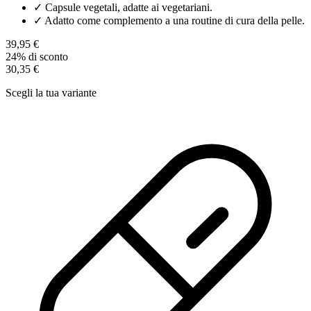
✓
Capsule vegetali, adatte ai vegetariani.
✓
Adatto come complemento a una routine di cura della pelle.
39,95 €
24% di sconto
30,35 €
Scegli la tua variante