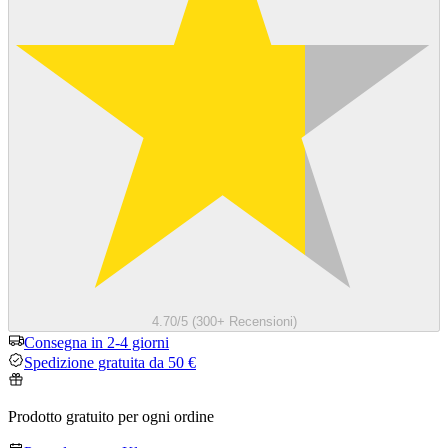
4.70/5 (300+ Recensioni)
Consegna in 2-4 giorni
Spedizione gratuita da 50 €
Prodotto gratuito per ogni ordine