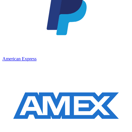
American Express