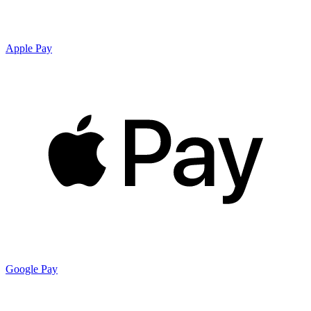
Apple Pay
Google Pay