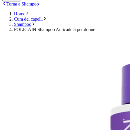
Torna a Shampoo
Home
Cura dei capelli
Shampoo
FOLIGAIN Shampoo Anticaduta per donne