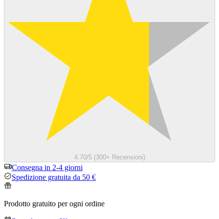
4.70/5 (300+ Recensioni)
Consegna in 2-4 giorni
Spedizione gratuita da 50 €
Prodotto gratuito per ogni ordine