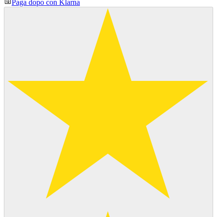
Paga dopo con Klarna