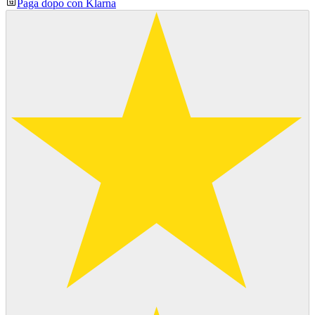
Paga dopo con Klarna