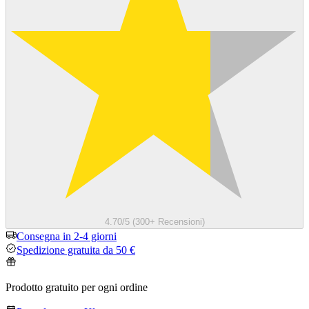
4.70/5 (300+ Recensioni)
Consegna in 2-4 giorni
Spedizione gratuita da 50 €
Prodotto gratuito per ogni ordine