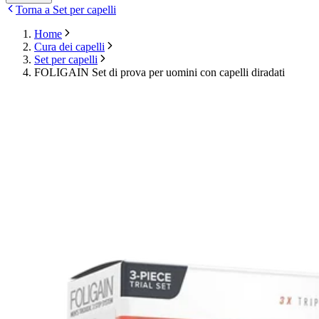
Torna a Set per capelli
Home
Cura dei capelli
Set per capelli
FOLIGAIN Set di prova per uomini con capelli diradati