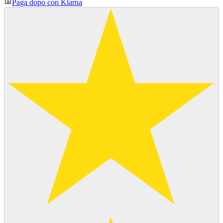
Paga dopo con Klarna