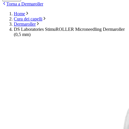
Torna a Dermaroller
Home
Cura dei capelli
Dermaroller
DS Laboratories StimuROLLER Microneedling Dermaroller
(0,5 mm)