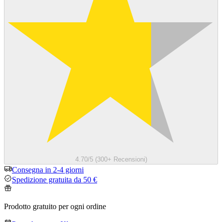
4.70/5 (300+ Recensioni)
Consegna in 2-4 giorni
Spedizione gratuita da 50 €
Prodotto gratuito per ogni ordine