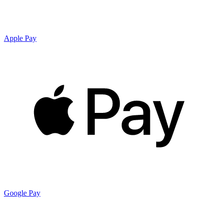
Apple Pay
Google Pay