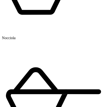
Nocciola