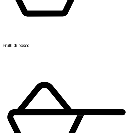
Frutti di bosco