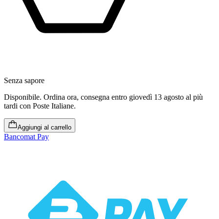
Senza sapore
Disponibile
.
Ordina ora, consegna entro giovedì 13 agosto al più
tardi
con Poste Italiane.
Aggiungi al carrello
Bancomat Pay