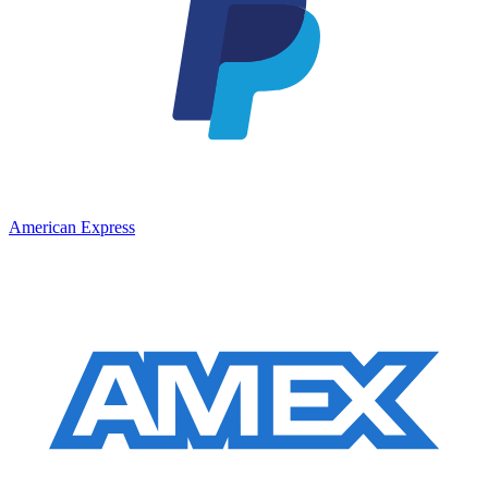
American Express