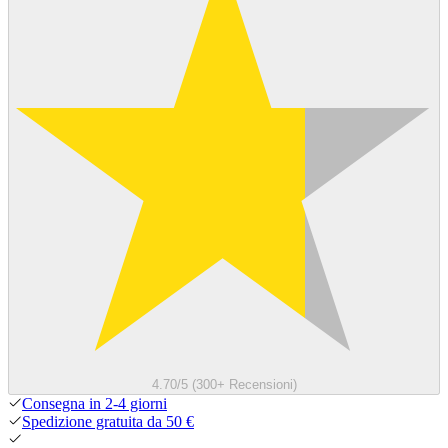
4.70/5 (300+ Recensioni)
Consegna in 2-4 giorni
Spedizione gratuita da 50 €