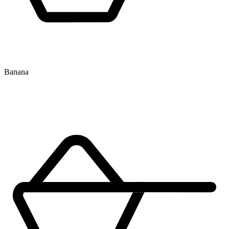
Banana