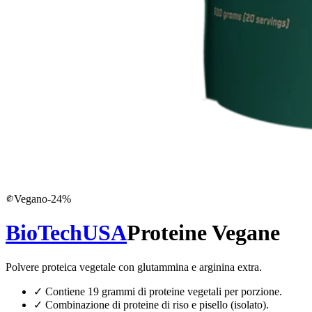
Vegano
-
24
%
BioTechUSA
Proteine Vegane
Polvere proteica vegetale con glutammina e arginina extra.
✓
Contiene 19 grammi di proteine vegetali per porzione.
✓
Combinazione di proteine di riso e pisello (isolato).