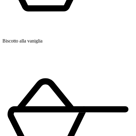
Biscotto alla vaniglia