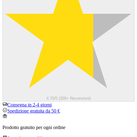
4.70/5 (300+ Recensioni)
Consegna in 2-4 giorni
Spedizione gratuita da 50 €
Prodotto gratuito per ogni ordine