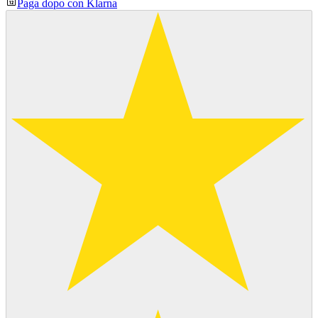
Paga dopo con Klarna