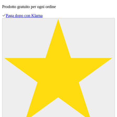
Prodotto gratuito per ogni ordine
Paga dopo con Klarna