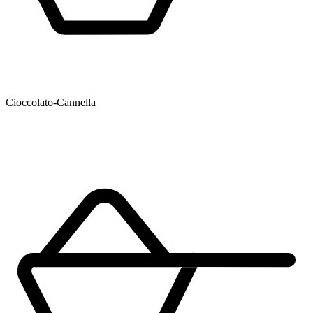
Cioccolato-Cannella