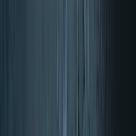
Obiettivo