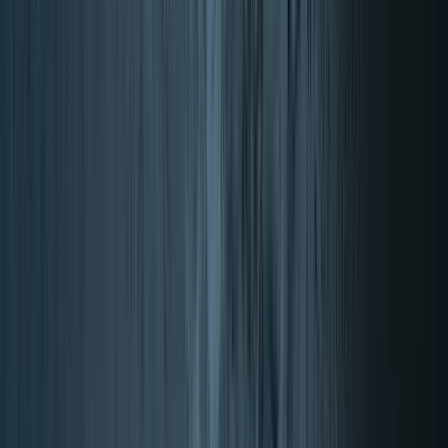
Digestione