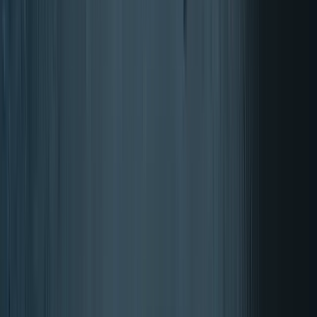
Sport