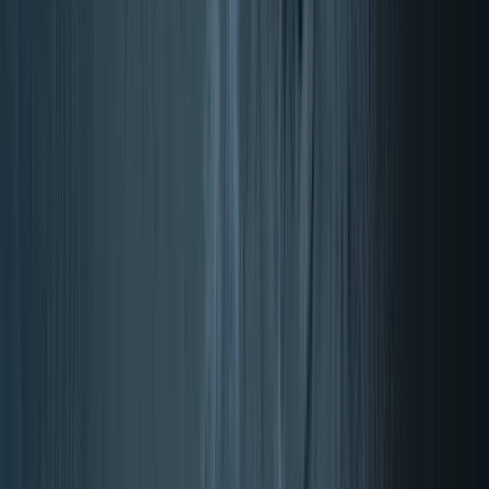
Energia