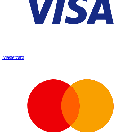
Mastercard