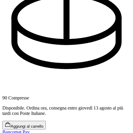
90 Compresse
Disponibile
.
Ordina ora, consegna entro giovedì 13 agosto al più
tardi
con Poste Italiane.
Aggiungi al carrello
Bancomat Pay