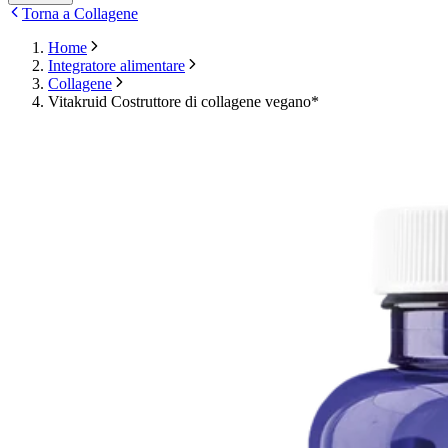
Torna a Collagene
Home
Integratore alimentare
Collagene
Vitakruid Costruttore di collagene vegano*