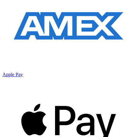
Apple Pay