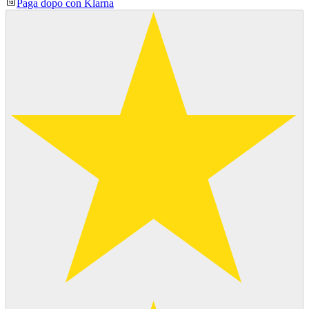
Paga dopo con Klarna