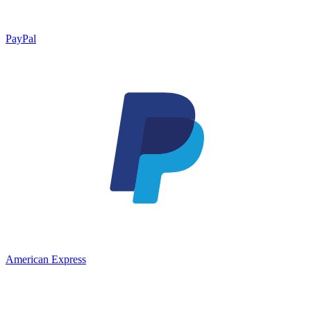
PayPal
American Express