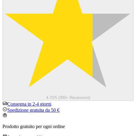
4.70/5 (300+ Recensioni)
Consegna in 2-4 giorni
Spedizione gratuita da 50 €
Prodotto gratuito per ogni ordine