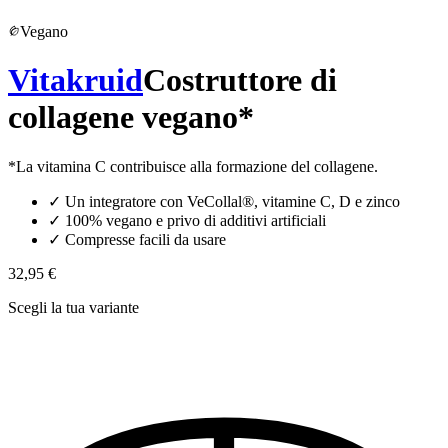
Vegano
Vitakruid
Costruttore di
collagene vegano*
*La vitamina C contribuisce alla formazione del collagene.
✓
Un integratore con VeCollal®, vitamine C, D e zinco
✓
100% vegano e privo di additivi artificiali
✓
Compresse facili da usare
32,95 €
Scegli la tua variante