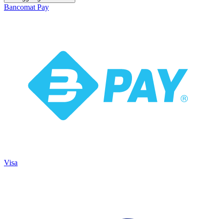
Bancomat Pay
Visa