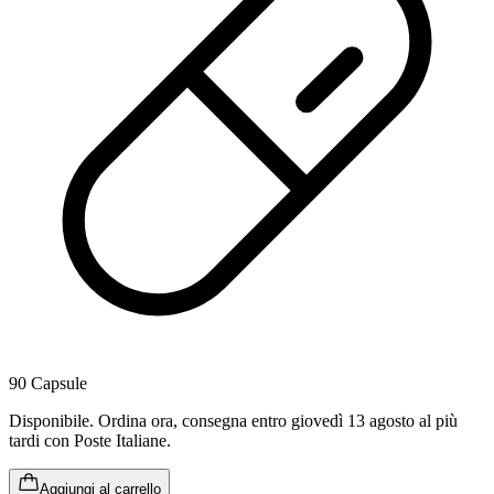
90 Capsule
Disponibile
.
Ordina ora, consegna entro giovedì 13 agosto al più
tardi
con Poste Italiane.
Aggiungi al carrello