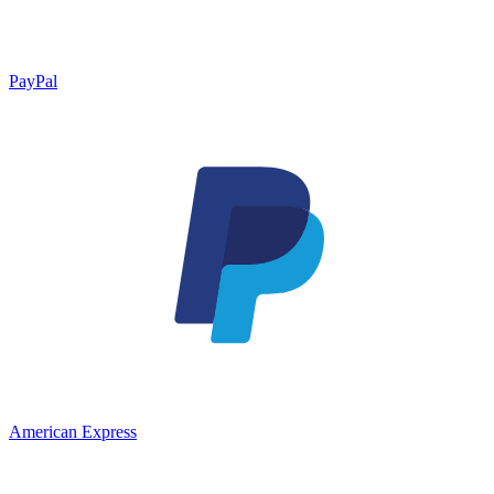
PayPal
American Express