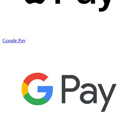
Google Pay