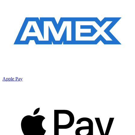
Apple Pay