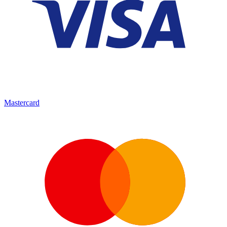
Mastercard