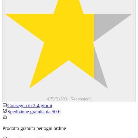
4.70/5 (300+ Recensioni)
Consegna in 2-4 giorni
Spedizione gratuita da 50 €
Prodotto gratuito per ogni ordine