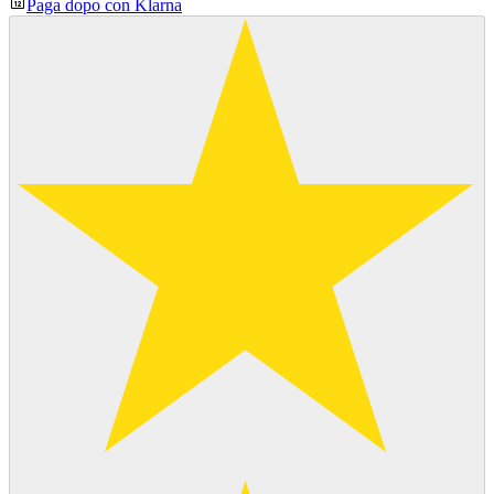
Paga dopo con Klarna