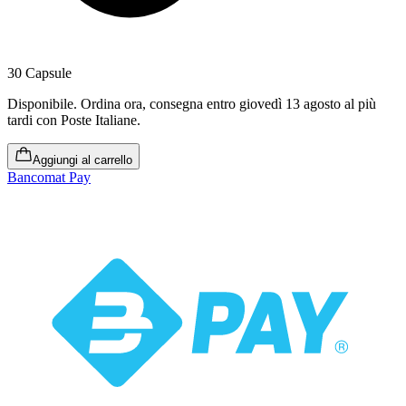
30 Capsule
Disponibile
.
Ordina ora, consegna entro giovedì 13 agosto al più
tardi
con Poste Italiane.
Aggiungi al carrello
Bancomat Pay