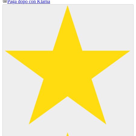
Paga dopo con Klarna