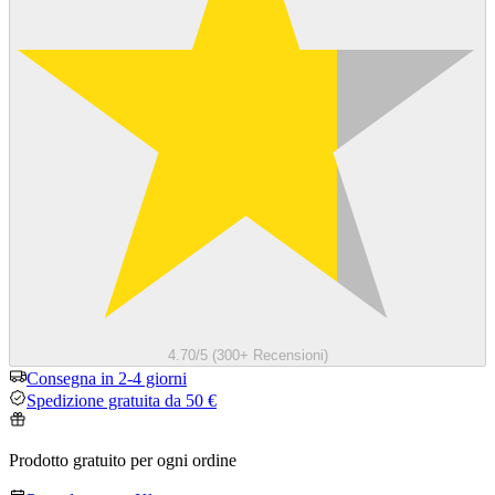
4.70/5 (300+ Recensioni)
Consegna in 2-4 giorni
Spedizione gratuita da 50 €
Prodotto gratuito per ogni ordine