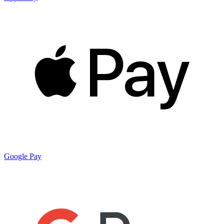
Google Pay