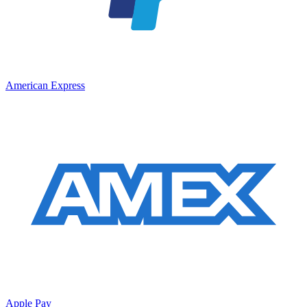
American Express
Apple Pay