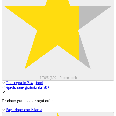
4.70/5 (300+ Recensioni)
Consegna in 2-4 giorni
Spedizione gratuita da 50 €
Prodotto gratuito per ogni ordine
Paga dopo con Klarna