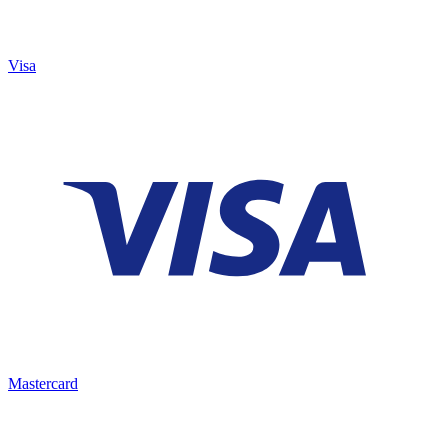
Visa
Mastercard