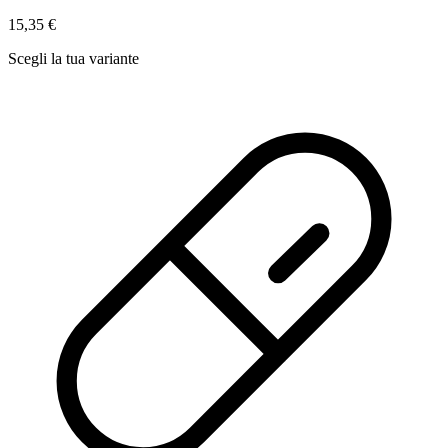
15,35 €
Scegli la tua variante