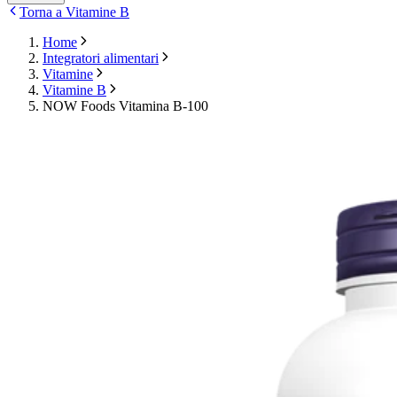
Torna a Vitamine B
Home
Integratori alimentari
Vitamine
Vitamine B
NOW Foods Vitamina B-100