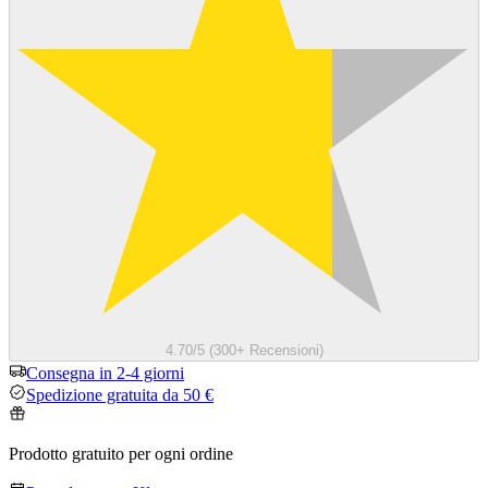
4.70/5 (300+ Recensioni)
Consegna in 2-4 giorni
Spedizione gratuita da 50 €
Prodotto gratuito per ogni ordine