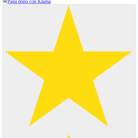
Paga dopo con Klarna