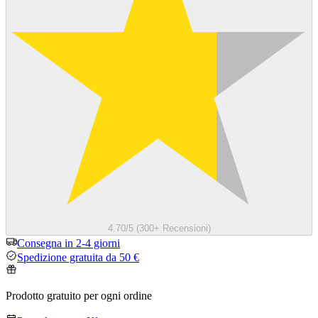
4.70/5 (300+ Recensioni)
Consegna in 2-4 giorni
Spedizione gratuita da 50 €
Prodotto gratuito per ogni ordine