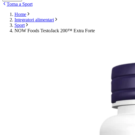
Torna a Sport
Home
Integratori alimentari
Sport
NOW Foods TestoJack 200™ Extra Forte