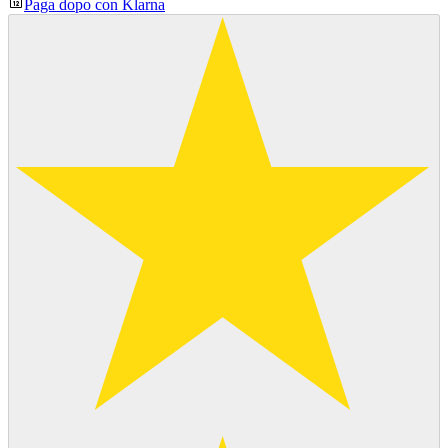
Paga dopo con Klarna