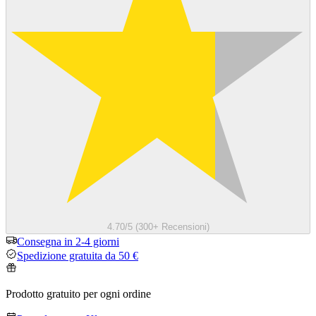
4.70/5 (300+ Recensioni)
Consegna in 2-4 giorni
Spedizione gratuita da 50 €
Prodotto gratuito per ogni ordine