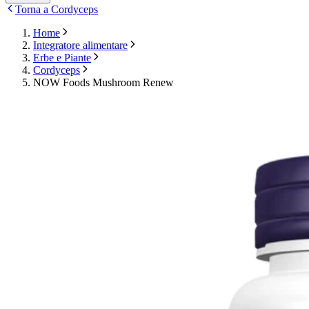
Torna a Cordyceps
Home
Integratore alimentare
Erbe e Piante
Cordyceps
NOW Foods Mushroom Renew