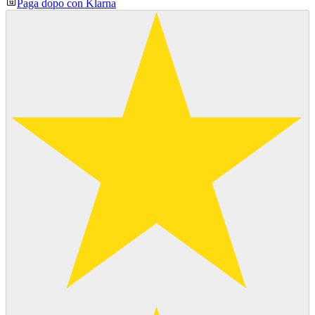
Paga dopo con Klarna