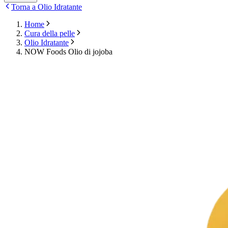
Torna a Olio Idratante
Home
Cura della pelle
Olio Idratante
NOW Foods Olio di jojoba