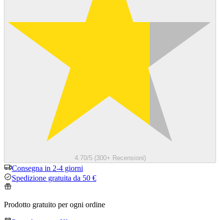
4.70/5 (300+ Recensioni)
Consegna in 2-4 giorni
Spedizione gratuita da 50 €
Prodotto gratuito per ogni ordine