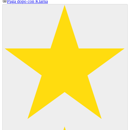
Paga dopo con Klarna