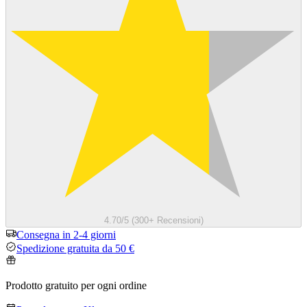
4.70/5 (300+ Recensioni)
Consegna in 2-4 giorni
Spedizione gratuita da 50 €
Prodotto gratuito per ogni ordine