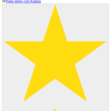
Paga dopo con Klarna