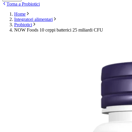
Torna a Probiotici
Home
Integratori alimentari
Probiotici
NOW Foods 10 ceppi batterici 25 miliardi CFU