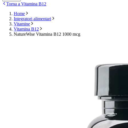
Torna a Vitamina B12
Home
Integratori alimentari
Vitamine
Vitamina B12
NatureWise Vitamina B12 1000 mcg