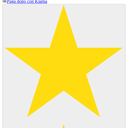
Paga dopo con Klarna