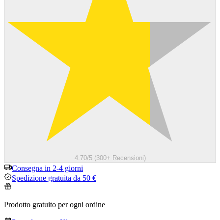
4.70/5 (300+ Recensioni)
Consegna in 2-4 giorni
Spedizione gratuita da 50 €
Prodotto gratuito per ogni ordine