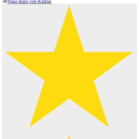
Paga dopo con Klarna