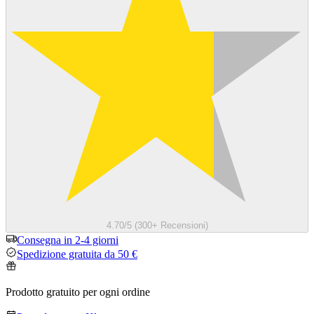
4.70/5 (300+ Recensioni)
Consegna in 2-4 giorni
Spedizione gratuita da 50 €
Prodotto gratuito per ogni ordine