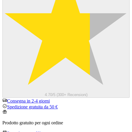
4.70/5 (300+ Recensioni)
Consegna in 2-4 giorni
Spedizione gratuita da 50 €
Prodotto gratuito per ogni ordine