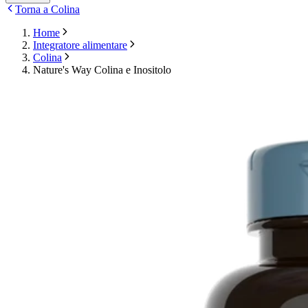
Torna a Colina
Home
Integratore alimentare
Colina
Nature's Way Colina e Inositolo