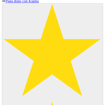
Paga dopo con Klarna