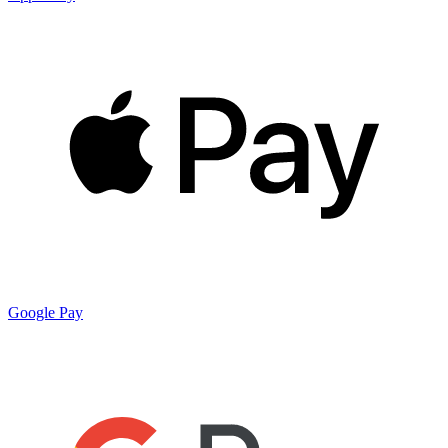
Google Pay