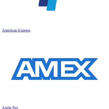
American Express
Apple Pay