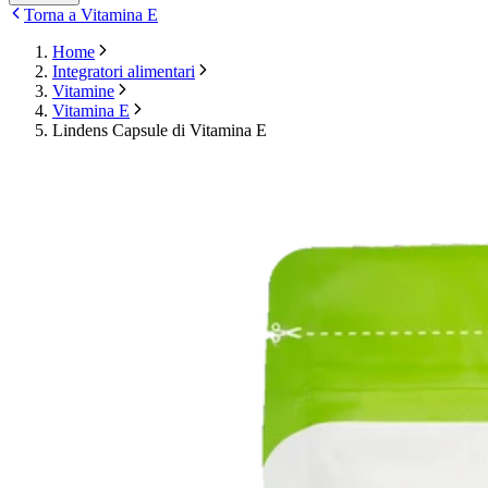
Torna a Vitamina E
Home
Integratori alimentari
Vitamine
Vitamina E
Lindens Capsule di Vitamina E