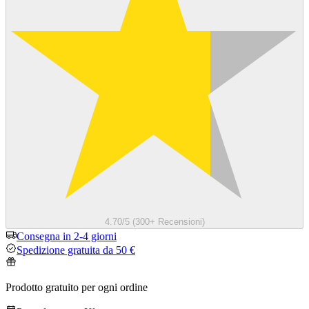
4.70/5 (300+ Recensioni)
Consegna in 2-4 giorni
Spedizione gratuita da 50 €
Prodotto gratuito per ogni ordine