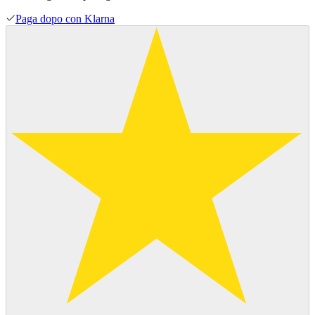
Paga dopo con Klarna