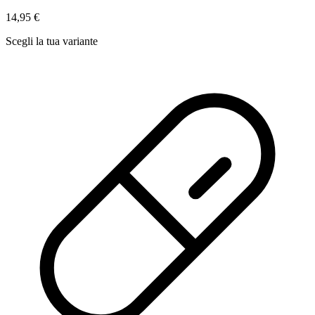
14,95 €
Scegli la tua variante