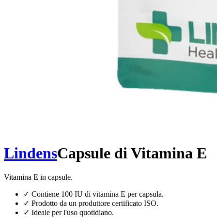
Lindens
Capsule di Vitamina E
Vitamina E in capsule.
✓
Contiene 100 IU di vitamina E per capsula.
✓
Prodotto da un produttore certificato ISO.
✓
Ideale per l'uso quotidiano.