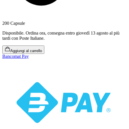
200 Capsule
Disponibile
.
Ordina ora, consegna entro giovedì 13 agosto al più
tardi
con Poste Italiane.
Aggiungi al carrello
Bancomat Pay