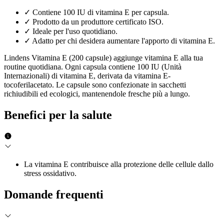
✓
Contiene 100 IU di vitamina E per capsula.
✓
Prodotto da un produttore certificato ISO.
✓
Ideale per l'uso quotidiano.
✓
Adatto per chi desidera aumentare l'apporto di vitamina E.
Lindens Vitamina E (200 capsule) aggiunge vitamina E alla tua
routine quotidiana. Ogni capsula contiene 100 IU (Unità
Internazionali) di vitamina E, derivata da vitamina E-
tocoferilacetato. Le capsule sono confezionate in sacchetti
richiudibili ed ecologici, mantenendole fresche più a lungo.
Benefici per la salute
La vitamina E contribuisce alla protezione delle cellule dallo
stress ossidativo.
Domande frequenti