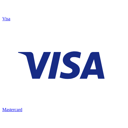
Visa
Mastercard