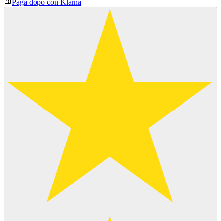
Paga dopo con Klarna