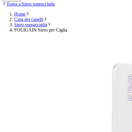
Torna a Siero sopracciglia
Home
Cura dei capelli
Siero sopracciglia
FOLIGAIN Siero per Ciglia