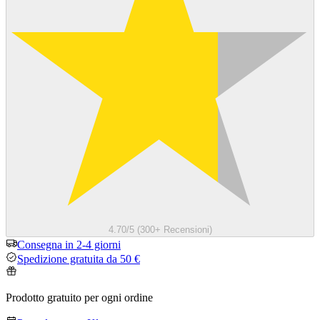
4.70/5 (300+ Recensioni)
Consegna in 2-4 giorni
Spedizione gratuita da 50 €
Prodotto gratuito per ogni ordine