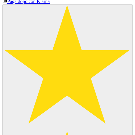
Paga dopo con Klarna