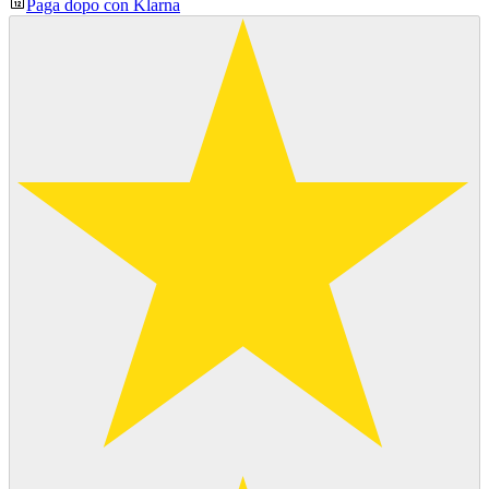
Paga dopo con Klarna