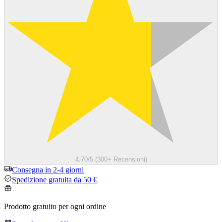
4.70/5 (300+ Recensioni)
Consegna in 2-4 giorni
Spedizione gratuita da 50 €
Prodotto gratuito per ogni ordine