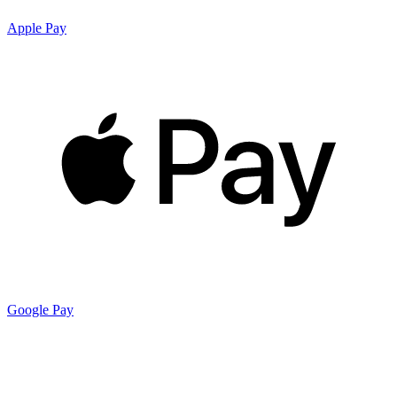
Apple Pay
Google Pay