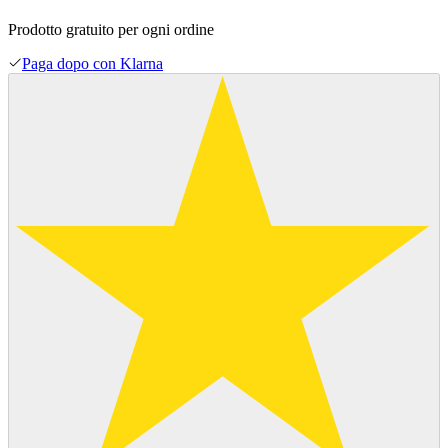
Prodotto gratuito per ogni ordine
Paga dopo con Klarna