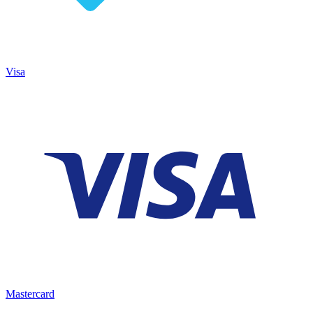
Visa
Mastercard