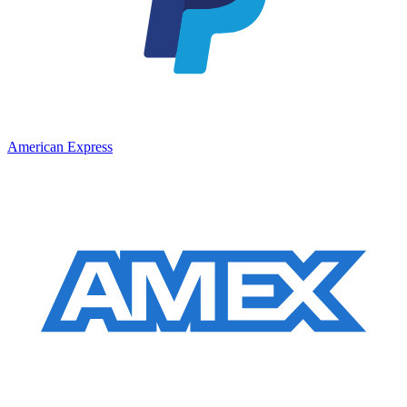
American Express