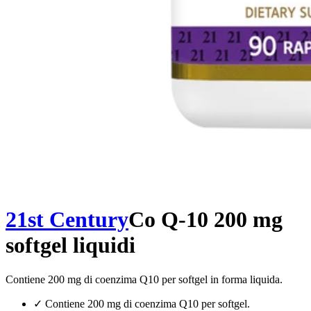
21st Century
Co Q-10 200 mg
softgel liquidi
Contiene 200 mg di coenzima Q10 per softgel in forma liquida.
✓
Contiene 200 mg di coenzima Q10 per softgel.