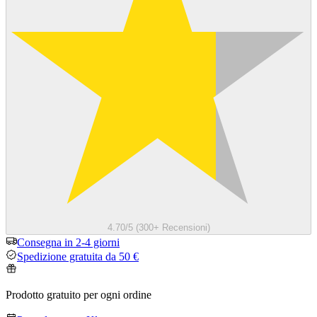
4.70/5 (300+ Recensioni)
Consegna in 2-4 giorni
Spedizione gratuita da 50 €
Prodotto gratuito per ogni ordine