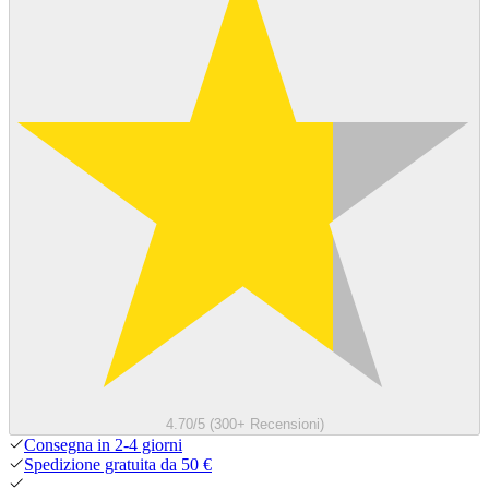
4.70/5 (300+ Recensioni)
Consegna in 2-4 giorni
Spedizione gratuita da 50 €