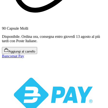
90 Capsule Molli
Disponibile
.
Ordina ora, consegna entro giovedì 13 agosto al più
tardi
con Poste Italiane.
Aggiungi al carrello
Bancomat Pay