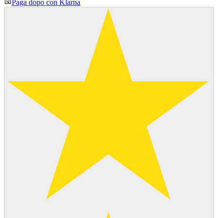
Paga dopo con Klarna