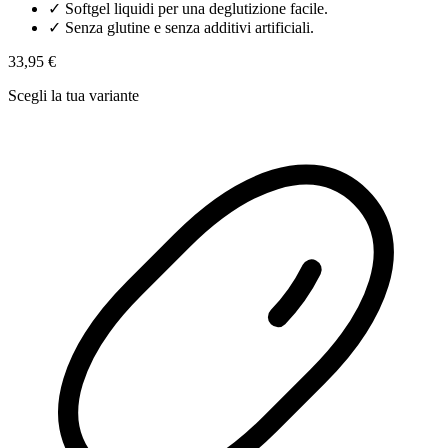
✓
Softgel liquidi per una deglutizione facile.
✓
Senza glutine e senza additivi artificiali.
33,95 €
Scegli la tua variante