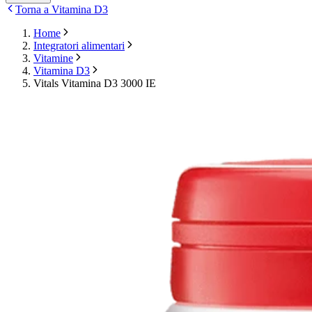
Torna a Vitamina D3
Home
Integratori alimentari
Vitamine
Vitamina D3
Vitals Vitamina D3 3000 IE