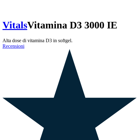
Vitals
Vitamina D3 3000 IE
Alta dose di vitamina D3 in softgel.
Recensioni