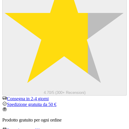
4.70/5 (300+ Recensioni)
Consegna in 2-4 giorni
Spedizione gratuita da 50 €
Prodotto gratuito per ogni ordine