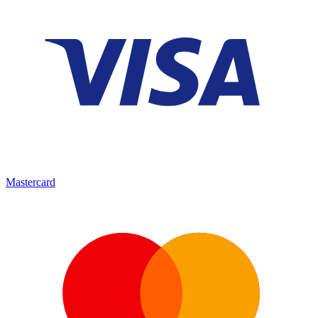
Mastercard