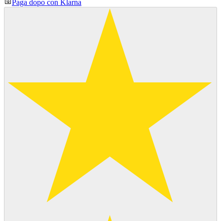
Paga dopo con Klarna