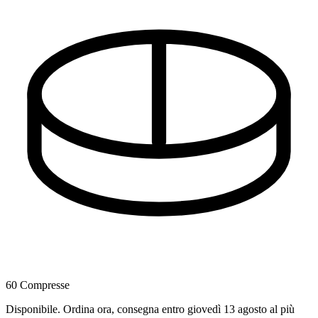
60 Compresse
Disponibile
.
Ordina ora, consegna entro giovedì 13 agosto al più