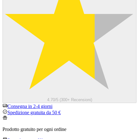
4.70/5 (300+ Recensioni)
Consegna in 2-4 giorni
Spedizione gratuita da 50 €
Prodotto gratuito per ogni ordine