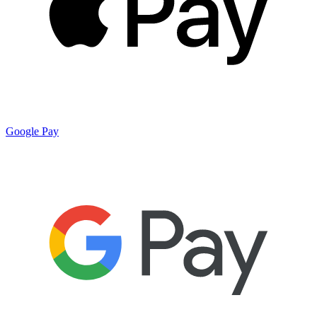
Google Pay