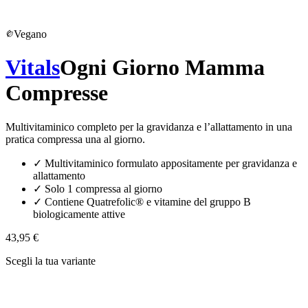
Vegano
Vitals
Ogni Giorno Mamma
Compresse
Multivitaminico completo per la gravidanza e l’allattamento in una
pratica compressa una al giorno.
✓
Multivitaminico formulato appositamente per gravidanza e
allattamento
✓
Solo 1 compressa al giorno
✓
Contiene Quatrefolic® e vitamine del gruppo B
biologicamente attive
43,95 €
Scegli la tua variante