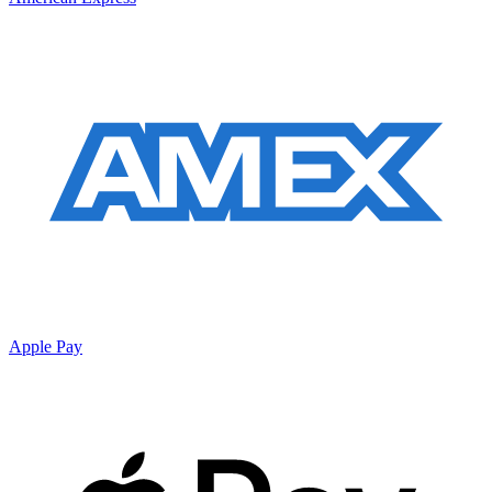
Apple Pay