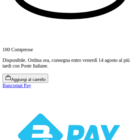
100 Compresse
Disponibile
.
Ordina ora, consegna entro venerdì 14 agosto al più
tardi
con Poste Italiane.
Aggiungi al carrello
Bancomat Pay