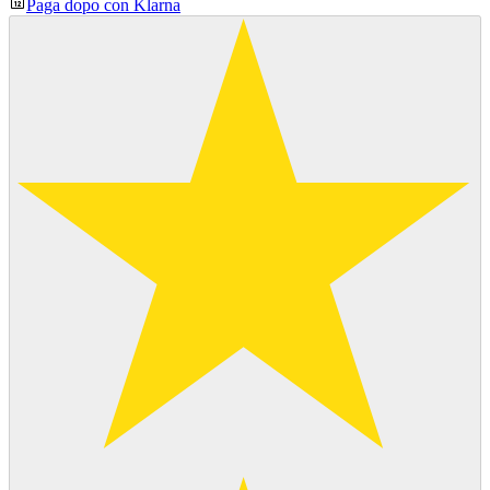
Paga dopo con Klarna