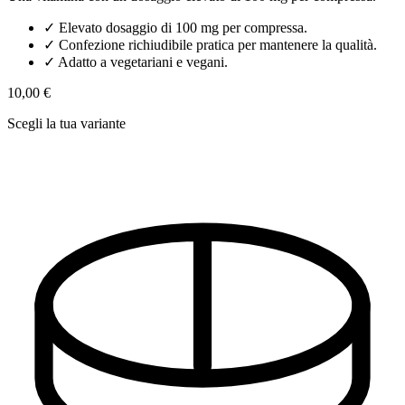
✓
Elevato dosaggio di 100 mg per compressa.
✓
Confezione richiudibile pratica per mantenere la qualità.
✓
Adatto a vegetariani e vegani.
10,00 €
Scegli la tua variante