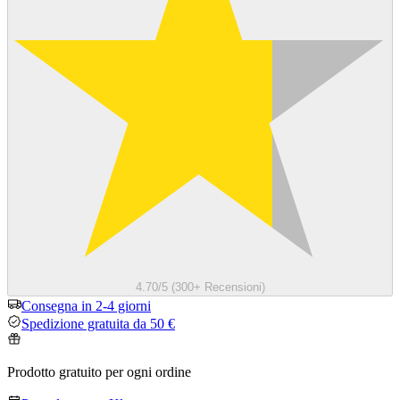
4.70/5 (300+ Recensioni)
Consegna in 2-4 giorni
Spedizione gratuita da 50 €
Prodotto gratuito per ogni ordine