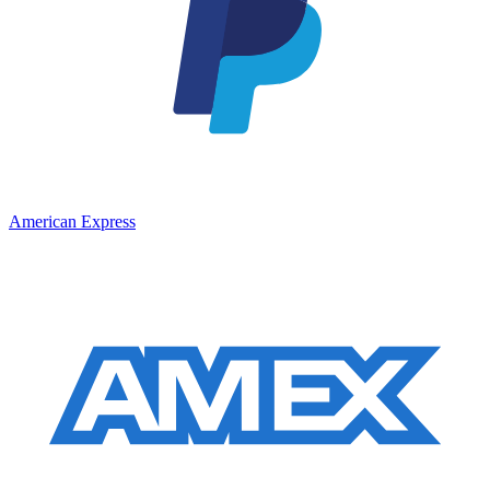
American Express