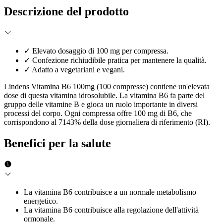
Descrizione del prodotto
✓
Elevato dosaggio di 100 mg per compressa.
✓
Confezione richiudibile pratica per mantenere la qualità.
✓
Adatto a vegetariani e vegani.
Lindens Vitamina B6 100mg (100 compresse) contiene un'elevata
dose di questa vitamina idrosolubile. La vitamina B6 fa parte del
gruppo delle vitamine B e gioca un ruolo importante in diversi
processi del corpo. Ogni compressa offre 100 mg di B6, che
corrispondono al 7143% della dose giornaliera di riferimento (RI).
Benefici per la salute
La vitamina B6 contribuisce a un normale metabolismo
energetico.
La vitamina B6 contribuisce alla regolazione dell'attività
ormonale.