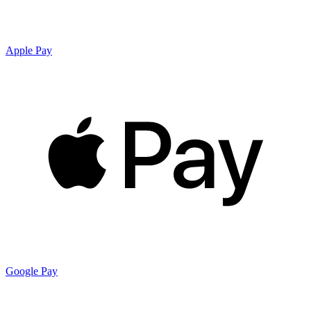
Apple Pay
Google Pay