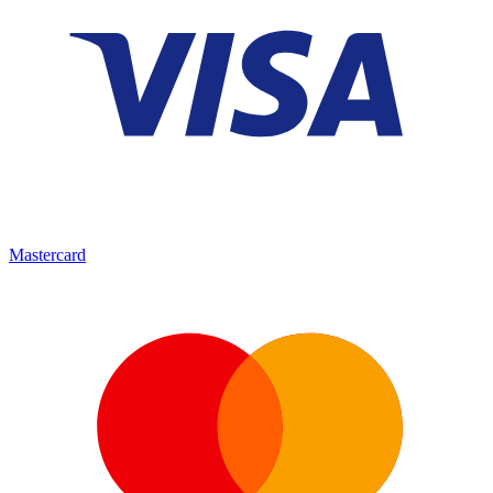
Mastercard