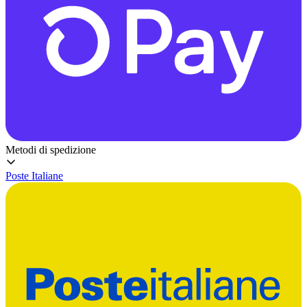
Metodi di spedizione
Poste Italiane