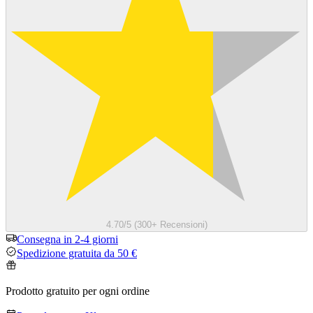
4.70/5 (300+ Recensioni)
Consegna in 2-4 giorni
Spedizione gratuita da 50 €
Prodotto gratuito per ogni ordine