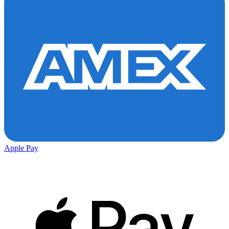
Apple Pay