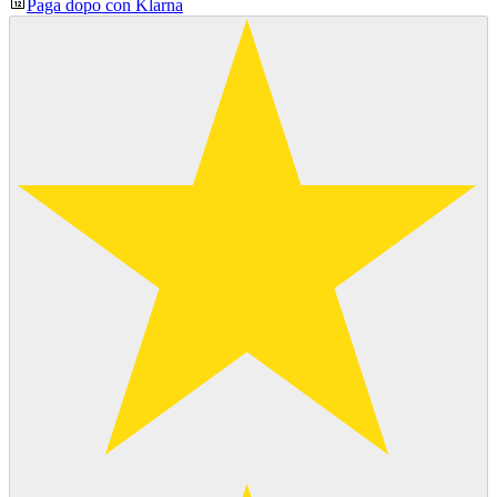
Paga dopo con Klarna