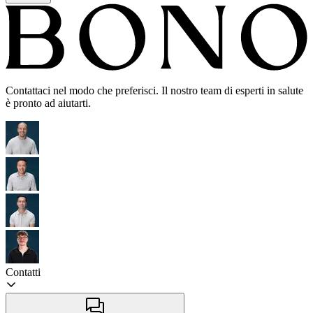
Contattaci nel modo che preferisci. Il nostro team di esperti in salute
è pronto ad aiutarti.
Contatti