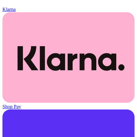
Klarna
Shop Pay