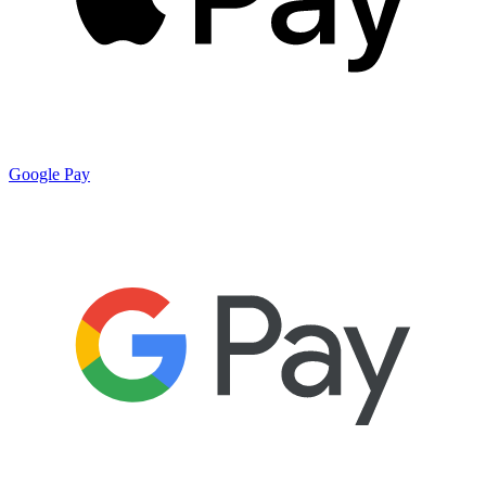
Google Pay