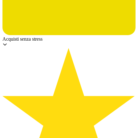
Acquisti senza stress