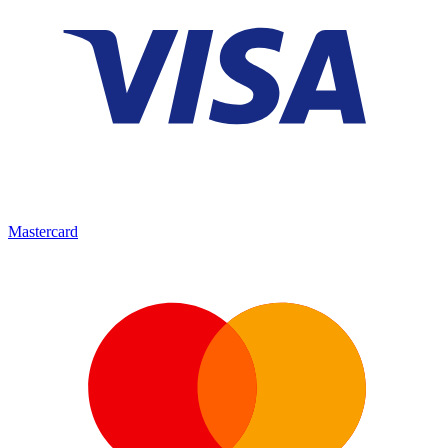
Mastercard