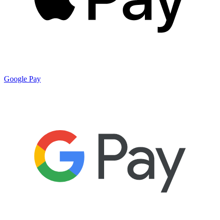
Google Pay