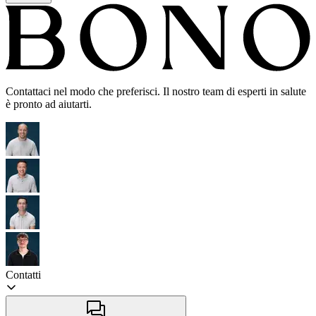
Contattaci nel modo che preferisci. Il nostro team di esperti in salute
è pronto ad aiutarti.
Contatti