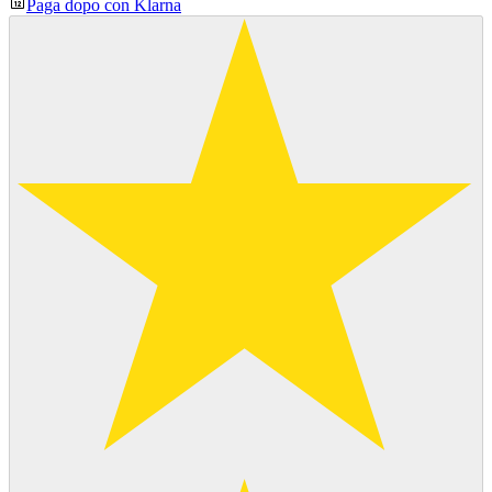
Paga dopo con Klarna