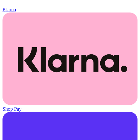
Klarna
Shop Pay