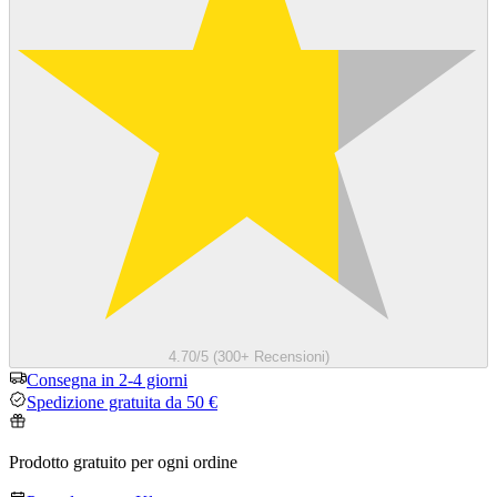
4.70/5 (300+ Recensioni)
Consegna in 2-4 giorni
Spedizione gratuita da 50 €
Prodotto gratuito per ogni ordine