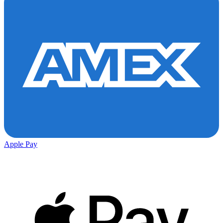
Apple Pay