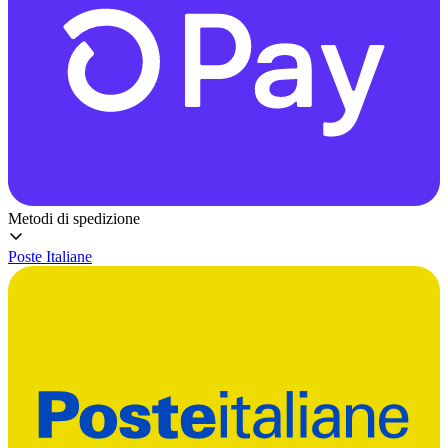
Metodi di spedizione
Poste Italiane