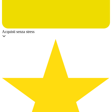
Acquisti senza stress